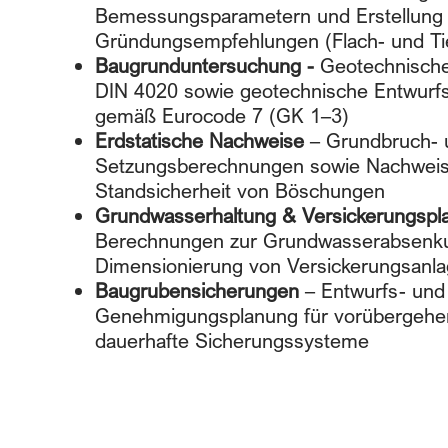
Bemessungsparametern und Erstellung 
Gründungsempfehlungen (Flach- und Ti
Baugrunduntersuchung -
Geotechnische
DIN 4020 sowie geotechnische Entwurfs
gemäß Eurocode 7 (GK 1–3)
Erdstatische Nachweise
– Grundbruch- 
Setzungsberechnungen sowie Nachweis
Standsicherheit von Böschungen
Grundwasserhaltung & Versickerungspl
Berechnungen zur Grundwasserabsenk
Dimensionierung von Versickerungsanl
Baugrubensicherungen
– Entwurfs- und
Genehmigungsplanung für vorübergehe
dauerhafte Sicherungssysteme