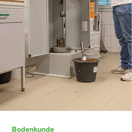
Bodenkunde