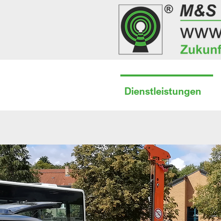
Dienstleistungen