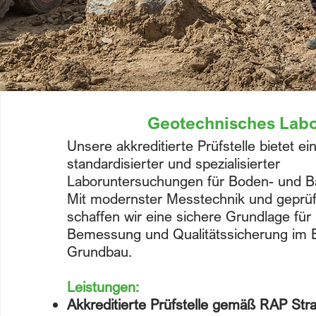
Geotechnisches Lab
Unsere akkreditierte Prüfstelle bietet ein
standardisierter und spezialisierter
Laboruntersuchungen für Boden- und B
Mit modernster Messtechnik und geprüf
schaffen wir eine sichere Grundlage für
Bemessung und Qualitätssicherung im 
Grundbau.
Leistungen:
Akkreditierte Prüfstelle gemäß RAP Str