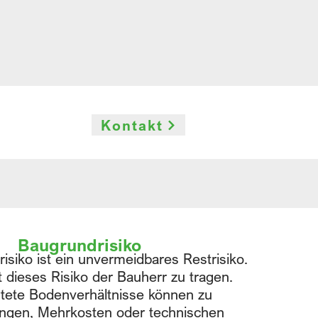
Kontakt
Baugrundrisiko
isiko ist ein unvermeidbares Restrisiko.
t dieses Risiko der Bauherr zu tragen.
tete Bodenverhältnisse können zu
ngen, Mehrkosten oder technischen